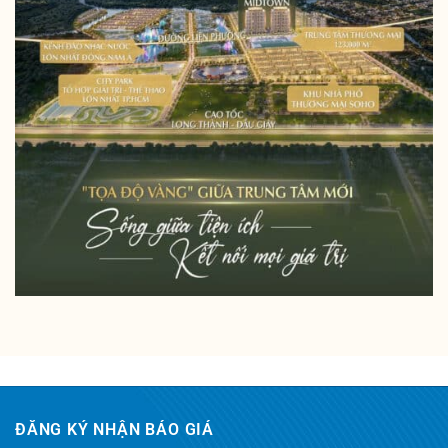
ĐĂNG KÝ NHẬN BÁO GIÁ