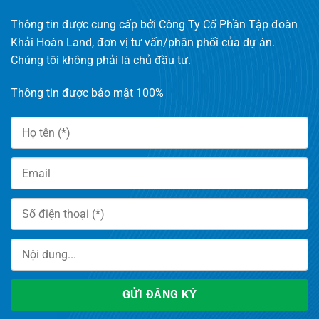
Thông tin được cung cấp bởi Công Ty Cổ Phần Tập đoàn
Khải Hoàn Land, đơn vị tư vấn/phân phối của dự án.
Chúng tôi không phải là chủ đầu tư.
Thông tin được bảo mật 100%