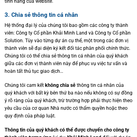
tính năng của website.
3. Chia sẻ thông tin cá nhân
Hệ thống đại lý của chúng tôi bao gồm các công ty thành
viên: Công ty Cổ phần Khải Minh Land và Công ty Cổ phần
Solution. Tùy vào từng dự án cụ thể, một trong các đơn vị
thành viên sẽ đại diện ký kết đối tác phân phối chính thức.
Chúng tôi có thể chia sẻ thông tin cá nhân của quý khách
giữa các đơn vị thành viên này để phục vụ việc tư vấn và
hoàn tất thủ tục giao dịch…
Chúng tôi cam kết
không chia sẻ
thông tin cá nhân của
quý khách với bất kỳ bên thứ ba nào nếu không có sự đồng
ý rõ ràng của quý khách, trừ trường hợp phải thực hiện theo
yêu cầu của cơ quan Nhà nước có thẩm quyền hoặc theo
quy định của pháp luật.
Thông tin của quý khách có thể được chuyển cho công ty