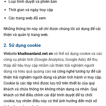
Loại trình duyệt và phiên bản
Thời gian và ngày truy cập
Các trang web đã xem
Những thông tin này sẽ chỉ được chúng tôi sử dụng để cải
thiện và quản lý trang web.
2. Sử dụng cookie
Website
khaihoanland.net.vn
có thể sử dụng
cookie và các
công cụ phân tích (Google Analytics, Google Ads) để thu
thập dữ liệu truy cập nhằm cải thiện trải nghiệm người
dùng và hiệu quả quảng cáo
và công nghệ tương tự để cải
thiện trải nghiệm người dùng và phân tích hành vi truy cập.
Cookie là các tệp nhỏ được lưu trữ trên thiết bị của quý
khách và chứa thông tin không nhận dạng cá nhân. Quý
khách có thể điều chỉnh cài đặt trình duyệt để từ chối
cookie, tuy nhiên điều này có thể ảnh hưởng đến một số