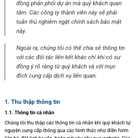
đồng phân phối dự án mà quý khách quan
tâm. Các công ty thành viên này sẽ phải
tuân thủ nghiêm ngặt chính sách bảo mật
này.
Ngoài ra, chúng tôi có thể chia sẻ thông tin
với các đối tác liên kết khác chỉ khi có sự
đồng ý rõ ràng từ quý khách và với mục
đích cung cấp dịch vụ liên quan.
1. Thu thập thông tin
1.1. Thông tin cá nhân
Chúng tôi thu thập các thông tin cá nhân khi quý khách tự
nguyện cung cấp thông qua các hình thức như điền form