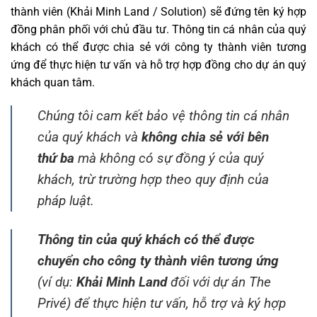
thành viên (Khải Minh Land / Solution) sẽ đứng tên ký hợp
đồng phân phối với chủ đầu tư. Thông tin cá nhân của quý
khách có thể được chia sẻ với công ty thành viên tương
ứng để thực hiện tư vấn và hỗ trợ hợp đồng cho dự án quý
khách quan tâm.
Chúng tôi cam kết bảo vệ thông tin cá nhân
của quý khách và
không chia sẻ với bên
thứ ba
mà không có sự đồng ý của quý
khách, trừ trường hợp theo quy định của
pháp luật.
Thông tin của quý khách có thể được
chuyển cho công ty thành viên tương ứng
(ví dụ:
Khải Minh Land
đối với dự án The
Privé) để thực hiện tư vấn, hỗ trợ và ký hợp