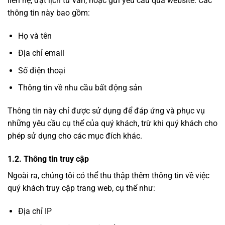
liên hệ, đặt lịch tư vấn, hoặc gửi yêu cầu qua website. Các
thông tin này bao gồm:
Họ và tên
Địa chỉ email
Số điện thoại
Thông tin về nhu cầu bất động sản
Thông tin này chỉ được sử dụng để đáp ứng và phục vụ
những yêu cầu cụ thể của quý khách, trừ khi quý khách cho
phép sử dụng cho các mục đích khác.
1.2. Thông tin truy cập
Ngoài ra, chúng tôi có thể thu thập thêm thông tin về việc
quý khách truy cập trang web, cụ thể như:
Địa chỉ IP