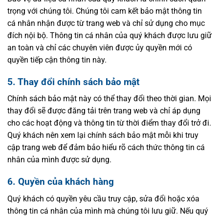
trọng với chúng tôi. Chúng tôi cam kết bảo mật thông tin
cá nhân nhận được từ trang web và chỉ sử dụng cho mục
đích nội bộ. Thông tin cá nhân của quý khách được lưu giữ
an toàn và chỉ các chuyên viên được ủy quyền mới có
quyền tiếp cận thông tin này.
5. Thay đổi chính sách bảo mật
Chính sách bảo mật này có thể thay đổi theo thời gian. Mọi
thay đổi sẽ được đăng tải trên trang web và chỉ áp dụng
cho các hoạt động và thông tin từ thời điểm thay đổi trở đi.
Quý khách nên xem lại chính sách bảo mật mỗi khi truy
cập trang web để đảm bảo hiểu rõ cách thức thông tin cá
nhân của mình được sử dụng.
6. Quyền của khách hàng
Quý khách có quyền yêu cầu truy cập, sửa đổi hoặc xóa
thông tin cá nhân của mình mà chúng tôi lưu giữ. Nếu quý