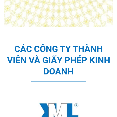
CÁC CÔNG TY THÀNH
VIÊN VÀ GIẤY PHÉP KINH
DOANH