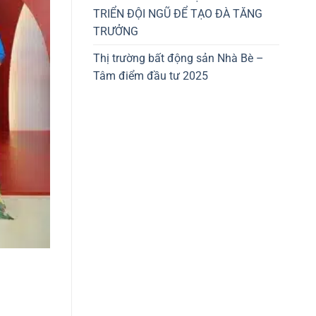
TRIỂN ĐỘI NGŨ ĐỂ TẠO ĐÀ TĂNG
TRƯỞNG
Thị trường bất động sản Nhà Bè –
Tâm điểm đầu tư 2025