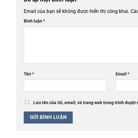
Email của bạn sẽ không được hiển thị công khai.
Các
Bình luận
*
Tên
*
Email
*
Lưu tên của tôi, email, và trang web trong trình duyệt 