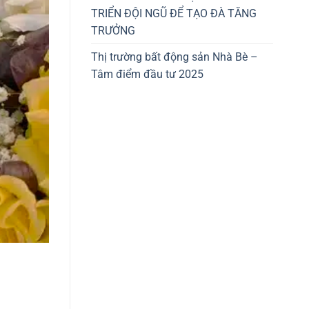
TRIỂN ĐỘI NGŨ ĐỂ TẠO ĐÀ TĂNG
TRƯỞNG
Thị trường bất động sản Nhà Bè –
Tâm điểm đầu tư 2025