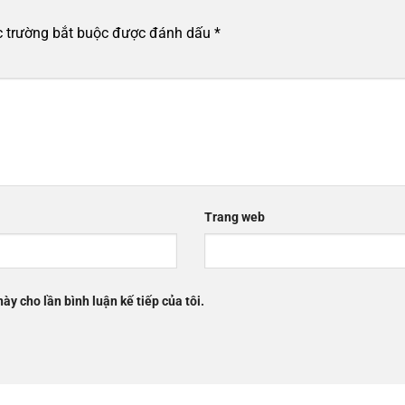
 trường bắt buộc được đánh dấu
*
Trang web
này cho lần bình luận kế tiếp của tôi.